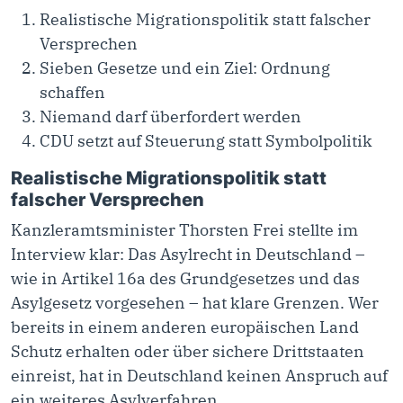
Realistische Migrationspolitik statt falscher
Versprechen
Sieben Gesetze und ein Ziel: Ordnung
schaffen
Niemand darf überfordert werden
CDU setzt auf Steuerung statt Symbolpolitik
Realistische Migrationspolitik statt
falscher Versprechen
Kanzleramtsminister Thorsten Frei stellte im
Interview klar: Das Asylrecht in Deutschland –
wie in Artikel 16a des Grundgesetzes und das
Asylgesetz vorgesehen – hat klare Grenzen. Wer
bereits in einem anderen europäischen Land
Schutz erhalten oder über sichere Drittstaaten
einreist, hat in Deutschland keinen Anspruch auf
ein weiteres Asylverfahren.