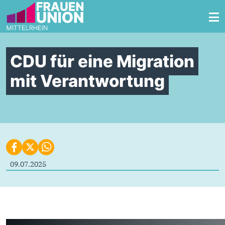
Zum Inhalt springen
CDU für eine Migration
mit Verantwortung
09.07.2025