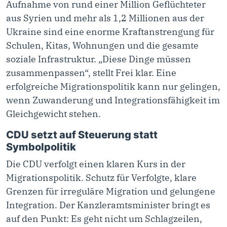
Aufnahme von rund einer Million Geflüchteter
aus Syrien und mehr als 1,2 Millionen aus der
Ukraine sind eine enorme Kraftanstrengung für
Schulen, Kitas, Wohnungen und die gesamte
soziale Infrastruktur. „Diese Dinge müssen
zusammenpassen“, stellt Frei klar. Eine
erfolgreiche Migrationspolitik kann nur gelingen,
wenn Zuwanderung und Integrationsfähigkeit im
Gleichgewicht stehen.
CDU setzt auf Steuerung statt
Symbolpolitik
Die CDU verfolgt einen klaren Kurs in der
Migrationspolitik. Schutz für Verfolgte, klare
Grenzen für irreguläre Migration und gelungene
Integration. Der Kanzleramtsminister bringt es
auf den Punkt: Es geht nicht um Schlagzeilen,