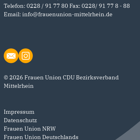
Telefon: 0228 / 91 77 80 Fax: 0228/ 91 77 8 - 88
Email: info@frauenunion-mittelrhein.de
© 2026 Frauen Union CDU Bezirksverband
Mittelrhein
Impressum
Datenschutz
Frauen Union NRW
Frauen Union Deutschlands