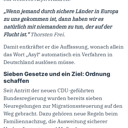
„Wenn jemand durch sichere Länder in Europa
zu uns gekommen ist, dann haben wir es
natürlich mit niemandem zu tun, der auf der
Flucht ist.“
Thorsten Frei.
Damit entkräftet er die Auffassung, wonach allein
das Wort „Asyl“ automatisch ein Verfahren in
Deutschland auslösen müsse.
Sieben Gesetze und ein Ziel: Ordnung
schaffen
Seit Antritt der neuen CDU-geführten
Bundesregierung wurden bereits sieben
Neuregelungen zur Migrationssteuerung auf den
Weg gebracht. Dazu gehören neue Regeln beim
Familiennachzug, die Ausweitung sicherer