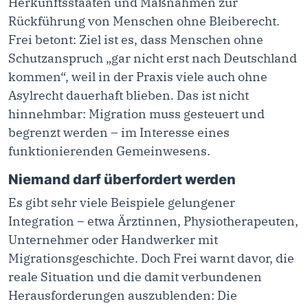
Herkunftsstaaten und Maßnahmen zur
Rückführung von Menschen ohne Bleiberecht.
Frei betont: Ziel ist es, dass Menschen ohne
Schutzanspruch „gar nicht erst nach Deutschland
kommen“, weil in der Praxis viele auch ohne
Asylrecht dauerhaft blieben. Das ist nicht
hinnehmbar: Migration muss gesteuert und
begrenzt werden – im Interesse eines
funktionierenden Gemeinwesens.
Niemand darf überfordert werden
Es gibt sehr viele Beispiele gelungener
Integration – etwa Ärztinnen, Physiotherapeuten,
Unternehmer oder Handwerker mit
Migrationsgeschichte. Doch Frei warnt davor, die
reale Situation und die damit verbundenen
Herausforderungen auszublenden: Die