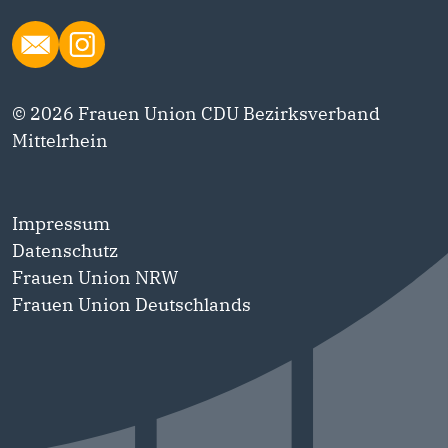
© 2026 Frauen Union CDU Bezirksverband
Mittelrhein
Impressum
Datenschutz
Frauen Union NRW
Frauen Union Deutschlands