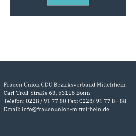
Frauen Union CDU Bezirksverband Mittelrhein
Carl-Troll-Straße 63, 53115 Bonn
Telefon: 0228 / 91 77 80 Fax: 0228/ 91 77 8 - 88
Email: info@frauenunion-mittelrhein.de