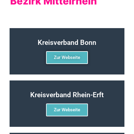
Bezirk Mittelrhein
Kreisverband Bonn
Zur Webseite
Kreisverband Rhein-Erft
Zur Webseite