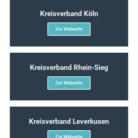
Kreisverband Köln
Zur Webseite
Kreisverband Rhein-Sieg
Zur Webseite
Kreisverband Leverkusen
Zur Webseite