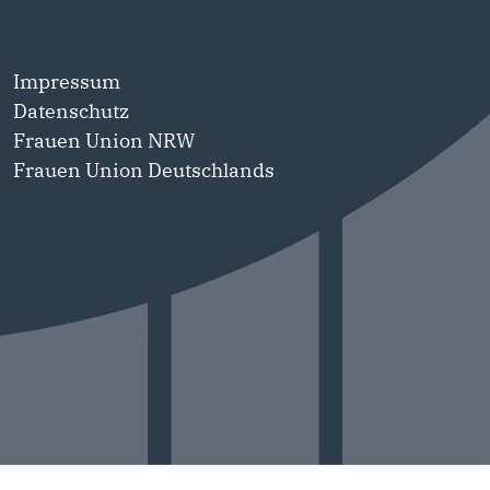
Impressum
Datenschutz
Frauen Union NRW
Frauen Union Deutschlands