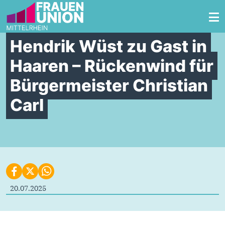
Zum Inhalt springen
Hendrik Wüst zu Gast in
Haaren – Rückenwind für
Bürgermeister Christian
Carl
20.07.2025