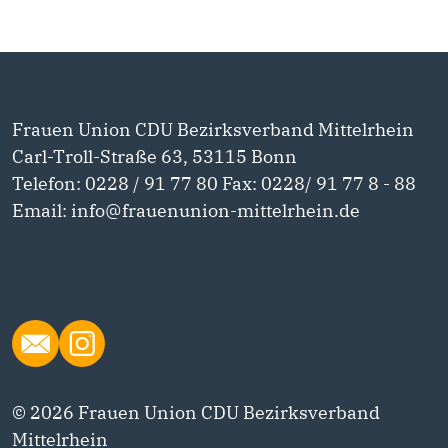
Frauen Union CDU Bezirksverband Mittelrhein
Carl-Troll-Straße 63, 53115 Bonn
Telefon: 0228 / 91 77 80 Fax: 0228/ 91 77 8 - 88
Email: info@frauenunion-mittelrhein.de
© 2026 Frauen Union CDU Bezirksverband
Mittelrhein