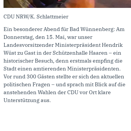
CDU NRW/K. Schlattmeier
Ein besonderer Abend für Bad Wünnenberg: Am
Donnerstag, den 15. Mai, war unser
Landesvorsitzender Ministerpräsident Hendrik
Wüst zu Gast in der Schützenhalle Haaren – ein
historischer Besuch, denn erstmals empfing die
Stadt einen amtierenden Ministerpräsidenten.
Vor rund 300 Gästen stellte er sich den aktuellen
politischen Fragen – und sprach mit Blick auf die
anstehenden Wahlen der CDU vor Ort klare
Unterstützung aus.