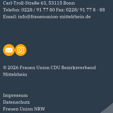
Carl-Troll-Straße 63, 53115 Bonn
Telefon: 0228 / 91 77 80 Fax: 0228/ 91 77 8 - 88
Email: info@frauenunion-mittelrhein.de
© 2026 Frauen Union CDU Bezirksverband
Mittelrhein
Impressum
Datenschutz
Frauen Union NRW