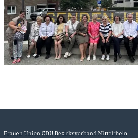
Frauen Union CDU Bezirksverband Mittelrhein