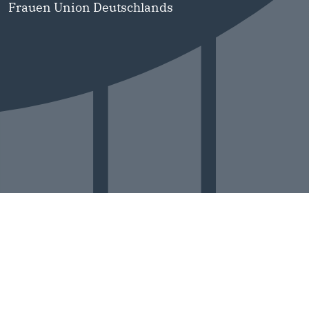
Frauen Union Deutschlands