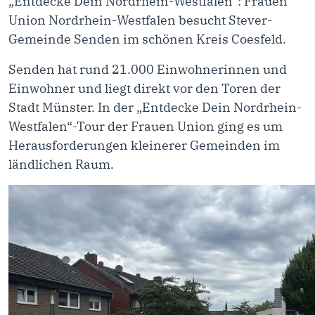
„Entdecke Dein Nordrhein-Westfalen“: Frauen
Union Nordrhein-Westfalen besucht Stever-
Gemeinde Senden im schönen Kreis Coesfeld.
Senden hat rund 21.000 Einwohnerinnen und
Einwohner und liegt direkt vor den Toren der
Stadt Münster. In der „Entdecke Dein Nordrhein-
Westfalen“-Tour der Frauen Union ging es um
Herausforderungen kleinerer Gemeinden im
ländlichen Raum.