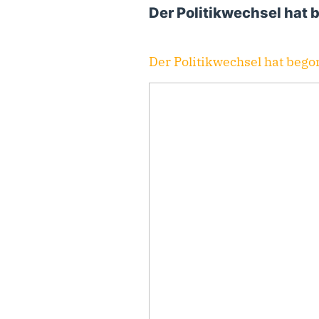
Der Politikwechsel hat
Der Politikwechsel hat beg