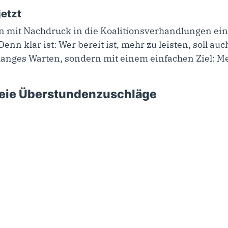
jetzt
n mit Nachdruck in die Koalitionsverhandlungen ein
enn klar ist: Wer bereit ist, mehr zu leisten, soll 
anges Warten, sondern mit einem einfachen Ziel: Me
freie Überstundenzuschläge