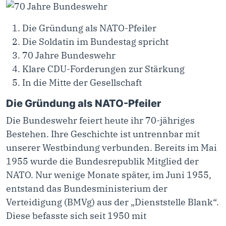
Die Gründung als NATO-Pfeiler
Die Soldatin im Bundestag spricht
70 Jahre Bundeswehr
Klare CDU-Forderungen zur Stärkung
In die Mitte der Gesellschaft
Die Gründung als NATO-Pfeiler
Die Bundeswehr feiert heute ihr 70-jähriges
Bestehen. Ihre Geschichte ist untrennbar mit
unserer Westbindung verbunden. Bereits im Mai
1955 wurde die Bundesrepublik Mitglied der
NATO. Nur wenige Monate später, im Juni 1955,
entstand das Bundesministerium der
Verteidigung (BMVg) aus der „Dienststelle Blank“.
Diese befasste sich seit 1950 mit