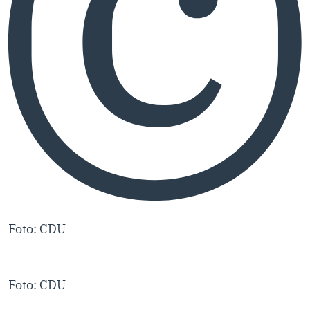
Foto: CDU
Foto: CDU