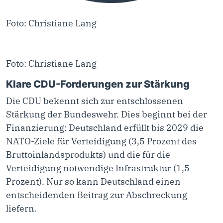
Foto: Christiane Lang
Foto: Christiane Lang
Klare CDU-Forderungen zur Stärkung
Die CDU bekennt sich zur entschlossenen
Stärkung der Bundeswehr. Dies beginnt bei der
Finanzierung: Deutschland erfüllt bis 2029 die
NATO-Ziele für Verteidigung (3,5 Prozent des
Bruttoinlandsprodukts) und die für die
Verteidigung notwendige Infrastruktur (1,5
Prozent). Nur so kann Deutschland einen
entscheidenden Beitrag zur Abschreckung
liefern.