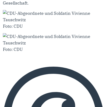
Gesellschaft.
Foto: CDU
Foto: CDU