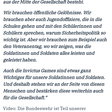
aus der Mitte der Gesellschaft besteht.
Wir brauchen öffentliche Gelöbnisse. Wir
brauchen aber auch Jugendoffiziere, die in die
Schulen gehen und mit den Schülerinnen und
Schülern sprechen, warum Sicherheitspolitik so
wichtig ist. Aber wir brauchen zum Beispiel auch
den Veteranentag, wo wir zeigen, was die
Soldatinnen und Soldaten alles leisten und
geleistet haben.
Auch die Invictus Games sind etwas ganz
Wichtiges für unsere Soldatinnen und Soldaten.
Und deshalb stehen wir an der Seite von diesen
Menschen und bestärken diese weiterhin auch
für die Gesellschaft.“
Video: Die Bundeswehr ist Teil unserer