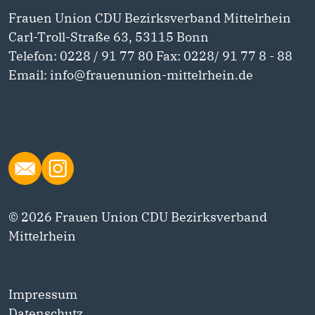
Frauen Union CDU Bezirksverband Mittelrhein
Carl-Troll-Straße 63, 53115 Bonn
Telefon: 0228 / 91 77 80 Fax: 0228/ 91 77 8 - 88
Email: info@frauenunion-mittelrhein.de
© 2026 Frauen Union CDU Bezirksverband
Mittelrhein
Impressum
Datenschutz