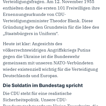
Verteidigungsfragen. Am 12. November 1955
enthielten dann die ersten 101 Freiwilligen ihre
Ernennungsurkunde von CDU-
Verteidigungsminister Theodor Blank. Diese
Gründung legte den Grundstein für die Idee des
„Staatsbürgers in Uniform“.
Heute ist klar: Angesichts des
völkerrechtswidrigen Angriffskriegs Putins
gegen die Ukraine ist die Bundeswehr
gemeinsam mit unseren NATO-Verbündeten
wieder existenziell wichtig für die Verteidigung
Deutschlands und Europas.
Die Soldatin im Bundestag spricht
Die CDU steht für eine realistische
Sicherheitspolitik. Unsere CDU-