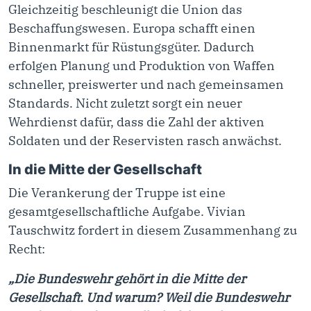
Gleichzeitig beschleunigt die Union das
Beschaffungswesen. Europa schafft einen
Binnenmarkt für Rüstungsgüter. Dadurch
erfolgen Planung und Produktion von Waffen
schneller, preiswerter und nach gemeinsamen
Standards. Nicht zuletzt sorgt ein neuer
Wehrdienst dafür, dass die Zahl der aktiven
Soldaten und der Reservisten rasch anwächst.
In die Mitte der Gesellschaft
Die Verankerung der Truppe ist eine
gesamtgesellschaftliche Aufgabe. Vivian
Tauschwitz fordert in diesem Zusammenhang zu
Recht:
„Die Bundeswehr gehört in die Mitte der
Gesellschaft.
Und warum? Weil die Bundeswehr