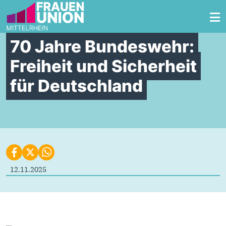
Zum Inhalt springen
70 Jahre Bundeswehr:
Freiheit und Sicherheit
für Deutschland
12.11.2025