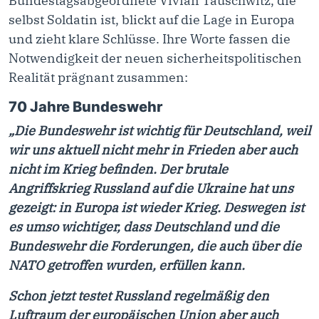
Bundestagsabgeordnete Vivian Tauschwitz, die
selbst Soldatin ist, blickt auf die Lage in Europa
und zieht klare Schlüsse. Ihre Worte fassen die
Notwendigkeit der neuen sicherheitspolitischen
Realität prägnant zusammen:
70 Jahre Bundeswehr
„Die Bundeswehr ist wichtig für Deutschland, weil
wir uns aktuell nicht mehr in Frieden aber auch
nicht im Krieg befinden. Der brutale
Angriffskrieg Russland auf die Ukraine hat uns
gezeigt: in Europa ist wieder Krieg. Deswegen ist
es umso wichtiger, dass Deutschland und die
Bundeswehr die Forderungen, die auch über die
NATO getroffen wurden, erfüllen kann.
Schon jetzt testet Russland regelmäßig den
Luftraum der europäischen Union aber auch