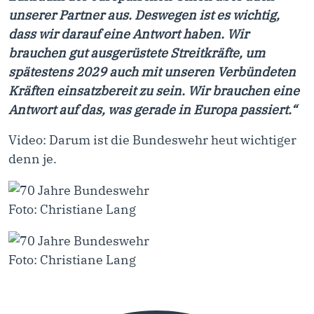
unserer Partner aus. Deswegen ist es wichtig,
dass wir darauf eine Antwort haben. Wir
brauchen gut ausgerüstete Streitkräfte, um
spätestens 2029 auch mit unseren Verbündeten
Kräften einsatzbereit zu sein. Wir brauchen eine
Antwort auf das, was gerade in Europa passiert.“
Video: Darum ist die Bundeswehr heut wichtiger
denn je.
Foto: Christiane Lang
Foto: Christiane Lang