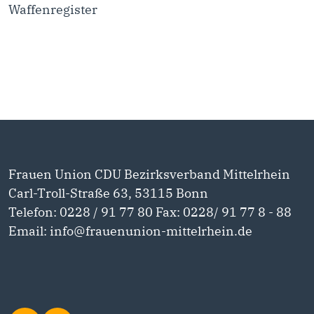
Waffenregister
Frauen Union CDU Bezirksverband Mittelrhein
Carl-Troll-Straße 63, 53115 Bonn
Telefon: 0228 / 91 77 80 Fax: 0228/ 91 77 8 - 88
Email: info@frauenunion-mittelrhein.de