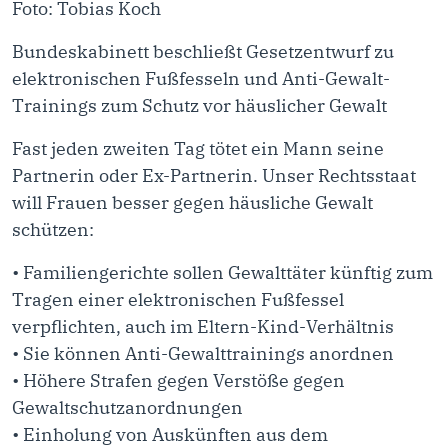
Foto: Tobias Koch
Bundeskabinett beschließt Gesetzentwurf zu
elektronischen Fußfesseln und Anti-Gewalt-
Trainings zum Schutz vor häuslicher Gewalt
Fast jeden zweiten Tag tötet ein Mann seine
Partnerin oder Ex-Partnerin. Unser Rechtsstaat
will Frauen besser gegen häusliche Gewalt
schützen:
• Familiengerichte sollen Gewalttäter künftig zum
Tragen einer elektronischen Fußfessel
verpflichten, auch im Eltern-Kind-Verhältnis
• Sie können Anti-Gewalttrainings anordnen
• Höhere Strafen gegen Verstöße gegen
Gewaltschutzanordnungen
• Einholung von Auskünften aus dem