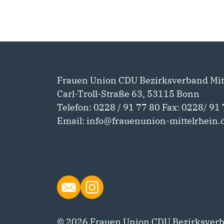
Frauen Union CDU Bezirksverband Mit
Carl-Troll-Straße 63, 53115 Bonn
Telefon: 0228 / 91 77 80 Fax: 0228/ 91 
Email: info@frauenunion-mittelrhein.
© 2026 Frauen Union CDU Bezirksver