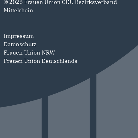
© 2026 Frauen Union CDU Bezirksverband
Mittelrhein
Impressum
Datenschutz
Frauen Union NRW
Frauen Union Deutschlands