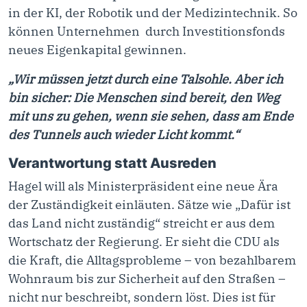
in der KI, der Robotik und der Medizintechnik. So
können Unternehmen durch Investitionsfonds
neues Eigenkapital gewinnen.
„Wir müssen jetzt durch eine Talsohle. Aber ich
bin sicher: Die Menschen sind bereit, den Weg
mit uns zu gehen, wenn sie sehen, dass am Ende
des Tunnels auch wieder Licht kommt.“
Verantwortung statt Ausreden
Hagel will als Ministerpräsident eine neue Ära
der Zuständigkeit einläuten. Sätze wie „Dafür ist
das Land nicht zuständig“ streicht er aus dem
Wortschatz der Regierung. Er sieht die CDU als
die Kraft, die Alltagsprobleme – von bezahlbarem
Wohnraum bis zur Sicherheit auf den Straßen –
nicht nur beschreibt, sondern löst. Dies ist für