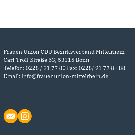
Frauen Union CDU Bezirksverband Mittelrhein
Carl-Troll-Straße 63, 53115 Bonn
Telefon: 0228 / 91 77 80 Fax: 0228/ 91 77 8 - 88
Email: info@frauenunion-mittelrhein.de