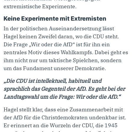
extremistische Experimente.
Keine Experimente mit Extremisten
In der politischen Auseinandersetzung lässt
Hagel keinen Zweifel daran, wo die CDU steht.
Die Frage „Wir oder die AfD“ ist für ihn ein
zentrales Motiv dieses Wahlkampfs. Dabei geht es
ihm nicht nur um taktische Spielchen, sondern
um das Fundament unserer Demokratie.
„Die CDU ist intellektuell, habituell und
sprachlich das Gegenteil der AfD. Es geht bei der
Landtagswahl um die Frage: Wir oder die AfD.“
Hagel stellt klar, dass eine Zusammenarbeit mit
der AfD für die Christdemokraten undenkbar ist.
Er erinnert an die Wurzeln der CDU, die 1945