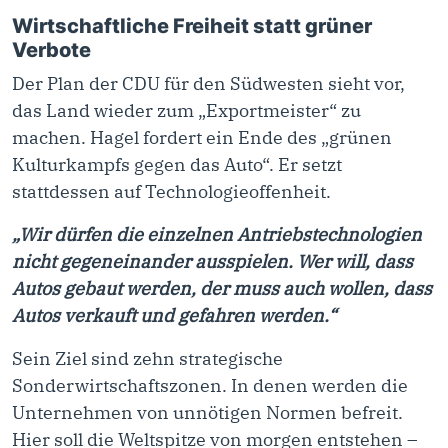
Wirtschaftliche Freiheit statt grüner
Verbote
Der Plan der CDU für den Südwesten sieht vor,
das Land wieder zum „Exportmeister“ zu
machen. Hagel fordert ein Ende des „grünen
Kulturkampfs gegen das Auto“. Er setzt
stattdessen auf Technologieoffenheit.
„Wir dürfen die einzelnen Antriebstechnologien
nicht gegeneinander ausspielen. Wer will, dass
Autos gebaut werden, der muss auch wollen, dass
Autos verkauft und gefahren werden.“
Sein Ziel sind zehn strategische
Sonderwirtschaftszonen. In denen werden die
Unternehmen von unnötigen Normen befreit.
Hier soll die Weltspitze von morgen entstehen –