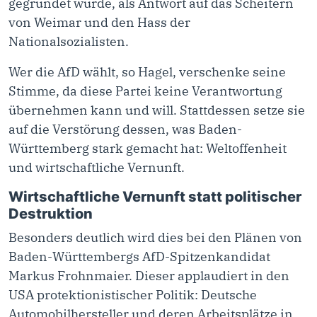
gegründet wurde, als Antwort auf das Scheitern
von Weimar und den Hass der
Nationalsozialisten.
Wer die AfD wählt, so Hagel, verschenke seine
Stimme, da diese Partei keine Verantwortung
übernehmen kann und will. Stattdessen setze sie
auf die Verstörung dessen, was Baden-
Württemberg stark gemacht hat: Weltoffenheit
und wirtschaftliche Vernunft.
Wirtschaftliche Vernunft statt politischer
Destruktion
Besonders deutlich wird dies bei den Plänen von
Baden-Württembergs AfD-Spitzenkandidat
Markus Frohnmaier. Dieser applaudiert in den
USA protektionistischer Politik: Deutsche
Automobilhersteller und deren Arbeitsplätze in