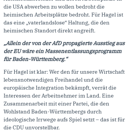
die USA abwerben zu wollen bedroht die
heimischen Arbeitsplätze bedroht. Für Hagel ist
das eine „vaterlandslose“ Haltung, die den
heimischen Standort direkt angreift.
„Allein der von der AfD propagierte Ausstieg aus
der EU wäre ein Massenentlassungsprogramm
für Baden-Württemberg.“
Für Hagel ist klar: Wer den für unsere Wirtschaft
lebensnotwendigen Freihandel und die
europäische Integration bekämpft, verrät die
Interessen der Arbeitnehmer im Land. Eine
Zusammenarbeit mit einer Partei, die den
Wohlstand Baden-Württembergs durch
ideologische Irrwege aufs Spiel setzt – das ist für
die CDU unvorstellbar.