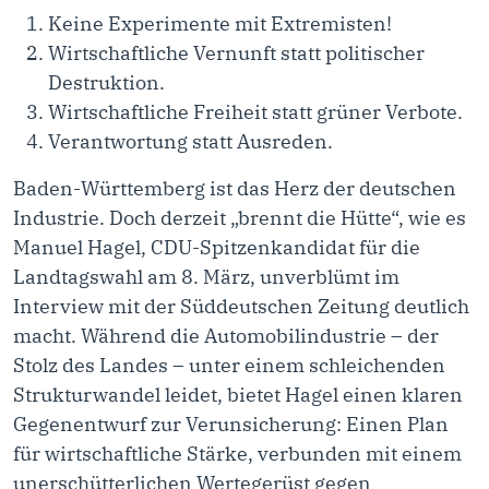
Keine Experimente mit Extremisten!
Wirtschaftliche Vernunft statt politischer
Destruktion.
Wirtschaftliche Freiheit statt grüner Verbote.
Verantwortung statt Ausreden.
Baden-Württemberg ist das Herz der deutschen
Industrie. Doch derzeit „brennt die Hütte“, wie es
Manuel Hagel, CDU-Spitzenkandidat für die
Landtagswahl am 8. März, unverblümt im
Interview mit der Süddeutschen Zeitung deutlich
macht. Während die Automobilindustrie – der
Stolz des Landes – unter einem schleichenden
Strukturwandel leidet, bietet Hagel einen klaren
Gegenentwurf zur Verunsicherung: Einen Plan
für wirtschaftliche Stärke, verbunden mit einem
unerschütterlichen Wertegerüst gegen