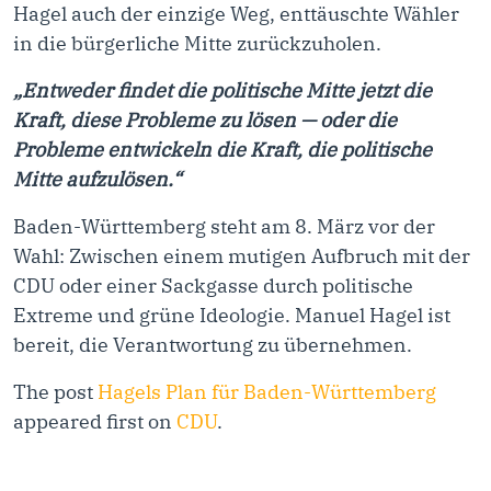
Hagel auch der einzige Weg, enttäuschte Wähler
in die bürgerliche Mitte zurückzuholen.
„Entweder findet die politische Mitte jetzt die
Kraft, diese Probleme zu lösen — oder die
Probleme entwickeln die Kraft, die politische
Mitte aufzulösen.“
Baden-Württemberg steht am 8. März vor der
Wahl: Zwischen einem mutigen Aufbruch mit der
CDU oder einer Sackgasse durch politische
Extreme und grüne Ideologie. Manuel Hagel ist
bereit, die Verantwortung zu übernehmen.
The post
Hagels Plan für Baden-Württemberg
appeared first on
CDU
.