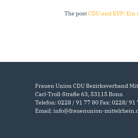
The post
CDU und EVP: Ein s
Frauen Union CDU Bezirksverband Mit
Carl-Troll-Straße 63, 53115 Bonn
Telefon: 0228 / 91 77 80 Fax: 0228/ 91 
Email: info@frauenunion-mittelrhein.