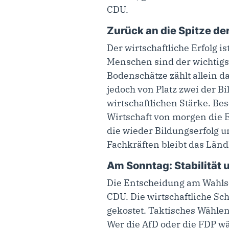
CDU.
Zurück an die Spitze de
Der wirtschaftliche Erfolg i
Menschen sind der wichtigs
Bodenschätze zählt allein 
jedoch von Platz zwei der Bi
wirtschaftlichen Stärke. Be
Wirtschaft von morgen die E
die wieder Bildungserfolg u
Fachkräften bleibt das Länd
Am Sonntag: Stabilität
Die Entscheidung am Wahlso
CDU. Die wirtschaftliche Sc
gekostet. Taktisches Wählen
Wer die AfD oder die FDP wä