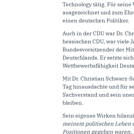
Technology tätig. Für sein
ausgezeichnet und zum Ehr
einen deutschen Politiker.
Auch in der CDU war Dr. Chr
hessischen CDU, war viele J
Bundesvorsitzender der Mit
Deutschlands. Er setzte sic
Wettbewerbsfähigkeit Deuts
Mit Dr. Christian Schwarz-S
Tag hinausdachte und für se
Sachverstand und sein une
bleiben.
Sein eigenes Wirken bilanzi
meinem politischen Leben 
Positionen gegeben waren, 