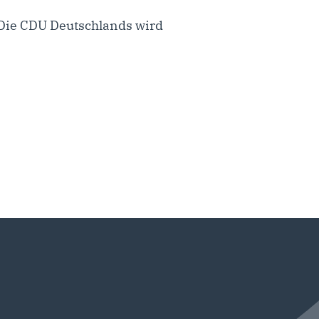
Die CDU Deutschlands wird