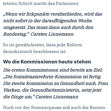
letzten Schritt macht das Parlament:
„Wenn wir Eckpunkte verabschieden, wird das
nicht sofort in der darauffolgenden Woche
umgesetzt. Das muss dann auch durch den
Bundestag.“ Carsten Linnemann
So ist gewährleistet, dass jede Reform
demokratisch beschlossen ist.
Wo die Kommissionen heute stehen
Die ersten Kommissionen sind bereits am Ziel:
„Die Sozialstaatsreform-Kommission ist fertig.
Die zweite Kommission zu Gesundheit auch. Frau
Warken, die Gesundheitsministerin, setzt jetzt
die Dinge um.“ Carsten Linnemann
Noch vor der Sommerpause soll auch die Renten-