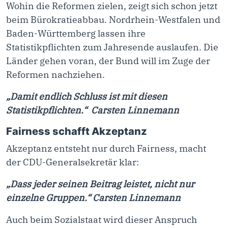
Wohin die Reformen zielen, zeigt sich schon jetzt
beim Bürokratieabbau. Nordrhein-Westfalen und
Baden-Württemberg lassen ihre
Statistikpflichten zum Jahresende auslaufen. Die
Länder gehen voran, der Bund will im Zuge der
Reformen nachziehen.
„Damit endlich Schluss ist mit diesen
Statistikpflichten.“ Carsten Linnemann
Fairness schafft Akzeptanz
Akzeptanz entsteht nur durch Fairness, macht
der CDU-Generalsekretär klar:
„Dass jeder seinen Beitrag leistet, nicht nur
einzelne Gruppen.“ Carsten Linnemann
Auch beim Sozialstaat wird dieser Anspruch