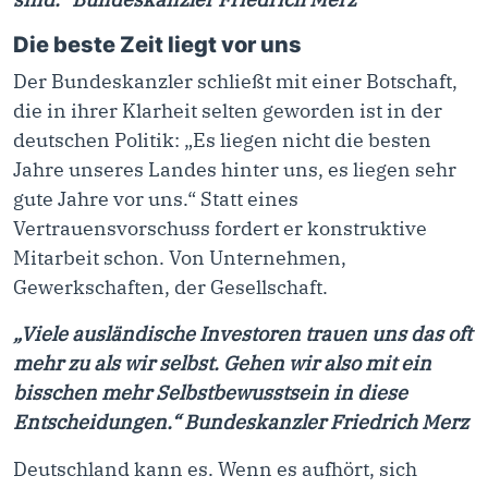
Die beste Zeit liegt vor uns
Der Bundeskanzler schließt mit einer Botschaft,
die in ihrer Klarheit selten geworden ist in der
deutschen Politik: „Es liegen nicht die besten
Jahre unseres Landes hinter uns, es liegen sehr
gute Jahre vor uns.“ Statt eines
Vertrauensvorschuss fordert er konstruktive
Mitarbeit schon. Von Unternehmen,
Gewerkschaften, der Gesellschaft.
„Viele ausländische Investoren trauen uns das oft
mehr zu als wir selbst. Gehen wir also mit ein
bisschen mehr Selbstbewusstsein in diese
Entscheidungen.“ Bundeskanzler Friedrich Merz
Deutschland kann es. Wenn es aufhört, sich