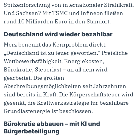
Spitzenforschung von internationaler Strahlkraft.
Und Sachsen? Mit TSMC und Infineon fließen
rund 10 Milliarden Euro in den Standort.
Deutschland wird wieder bezahlbar
Merz benennt das Kernproblem direkt:
„Deutschland ist zu teuer geworden.“ Preisliche
Wettbewerbsfähigkeit, Energiekosten,
Bürokratie, Steuerlast – an all dem wird
gearbeitet. Die größten
Abschreibungsmöglichkeiten seit Jahrzehnten
sind bereits in Kraft. Die Körperschaftsteuer wird
gesenkt, die Kraftwerksstrategie für bezahlbare
Grundlastenergie ist beschlossen.
Bürokratie abbauen – mit KI und
Bürgerbeteiligung