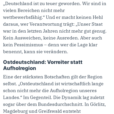
„Deutschland ist zu teuer geworden. Wir sind in
vielen Bereichen nicht mehr
wettbewerbsfähig.“ Und er macht keinen Hehl
daraus, wer Verantwortung trägt: „Unser Staat
war in den letzten Jahren nicht mehr gut genug.
Kein Ausweichen, keine Ausreden. Aber auch
kein Pessimismus – denn wer die Lage klar
benennt, kann sie verändern.
Ostdeutschland: Vorreiter statt
Aufholregion
Eine der stärksten Botschaften gilt der Region
selbst. „Ostdeutschland ist wirtschaftlich lange
schon nicht mehr die Aufholregion unseres
Landes.“
Im Gegenteil. Die Dynamik lag zuletzt
sogar über dem Bundesdurchschnitt. In Görlitz,
Magdeburg und Greifswald entsteht