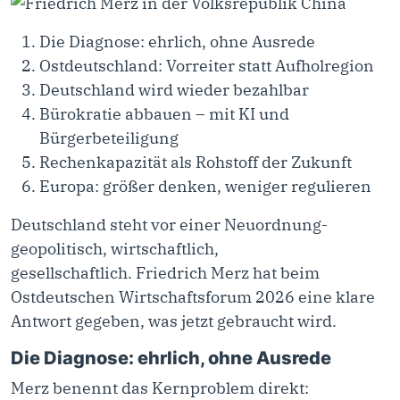
Die Diagnose: ehrlich, ohne Ausrede
Ostdeutschland: Vorreiter statt Aufholregion
Deutschland wird wieder bezahlbar
Bürokratie abbauen – mit KI und
Bürgerbeteiligung
Rechenkapazität als Rohstoff der Zukunft
Europa: größer denken, weniger regulieren
Deutschland steht vor einer Neuordnung-
geopolitisch, wirtschaftlich,
gesellschaftlich. Friedrich Merz hat beim
Ostdeutschen Wirtschaftsforum 2026 eine klare
Antwort gegeben, was jetzt gebraucht wird.
Die Diagnose: ehrlich, ohne Ausrede
Merz benennt das Kernproblem direkt: