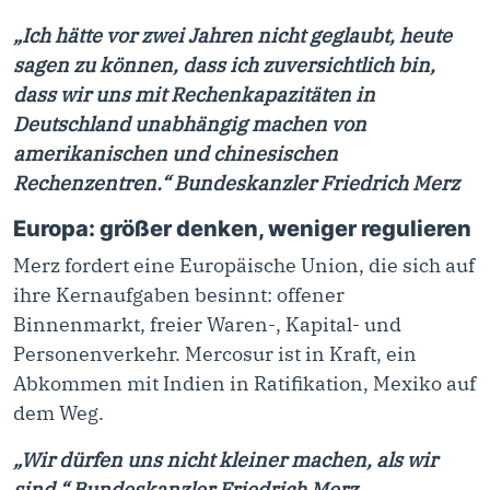
„Ich hätte vor zwei Jahren nicht geglaubt, heute
sagen zu können, dass ich zuversichtlich bin,
dass wir uns mit Rechenkapazitäten in
Deutschland unabhängig machen von
amerikanischen und chinesischen
Rechenzentren.“ Bundeskanzler Friedrich Merz
Europa: größer denken, weniger regulieren
Merz fordert eine Europäische Union, die sich auf
ihre Kernaufgaben besinnt: offener
Binnenmarkt, freier Waren-, Kapital- und
Personenverkehr. Mercosur ist in Kraft, ein
Abkommen mit Indien in Ratifikation, Mexiko auf
dem Weg.
„Wir dürfen uns nicht kleiner machen, als wir
sind.“ Bundeskanzler Friedrich Merz