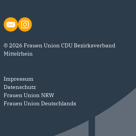
© 2026 Frauen Union CDU Bezirksverband
Mittelrhein
Impressum
Datenschutz
Frauen Union NRW
Frauen Union Deutschlands