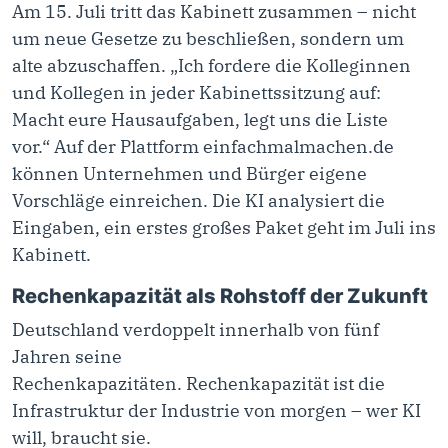
Am 15. Juli tritt das Kabinett zusammen – nicht
um neue Gesetze zu beschließen, sondern um
alte abzuschaffen. „Ich fordere die Kolleginnen
und Kollegen in jeder Kabinettssitzung auf:
Macht eure Hausaufgaben, legt uns die Liste
vor.“ Auf der Plattform einfachmalmachen.de
können Unternehmen und Bürger eigene
Vorschläge einreichen. Die KI analysiert die
Eingaben, ein erstes großes Paket geht im Juli ins
Kabinett.
Rechenkapazität als Rohstoff der Zukunft
Deutschland verdoppelt innerhalb von fünf
Jahren seine
Rechenkapazitäten. Rechenkapazität ist die
Infrastruktur der Industrie von morgen – wer KI
will, braucht sie.