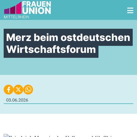
Zum Inhalt springen
Merz beim ostdeutschen
Wirtschaftsforum
03.06.2026