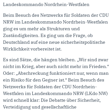
Landeskommando Nordrhein-Westfalen
Beim Besuch des Netzwerks für Soldaten der CDU
NRW im Landeskommando Nordrhein-Westfalen
ging es um mehr als Strukturen und
Zuständigkeiten. Es ging um die Frage, ob
Deutschland auf eine neue sicherheitspolitische
Wirklichkeit vorbereitet ist.
Es sind Sätze, die hängen bleiben. „Wir sind zwar
nicht im Krieg, aber auch nicht mehr im Frieden.“
Oder: „Abschreckung funktioniert nur, wenn man
ein Risiko für den Gegner ist.“ Beim Besuch des
Netzwerks für Soldaten der CDU Nordrhein-
Westfalen im Landeskommando NRW (LKdo NW)
wird schnell klar: Die Debatte über Sicherheit,
Verteidigung und gesellschaftliche