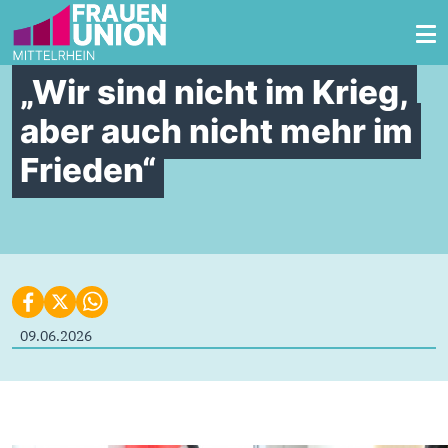
Zum Inhalt springen
„Wir sind nicht im Krieg,
aber auch nicht mehr im
Frieden“
09.06.2026