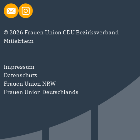
© 2026 Frauen Union CDU Bezirksverband
Mittelrhein
Impressum
Datenschutz
Frauen Union NRW
Frauen Union Deutschlands