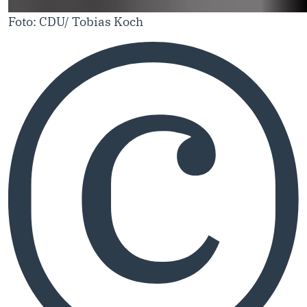
Foto: CDU/ Tobias Koch