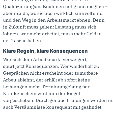
Qualifizierungsmaßnahmen nötig und möglich –
aber nur da, wo sie auch wirklich sinnvoll sind
und den Weg in den Arbeitsmarkt ebnen. Denn
in Zukunft muss gelten: Leistung muss sich
lohnen, wer mehr arbeitet, muss mehr Geld in
der Tasche haben.
Klare Regeln, klare Konsequenzen
Wer sich dem Arbeitsmarkt verweigert,
spürt jetzt Konsequenzen. Wer wiederholt zu
Gesprächen nicht erscheint oder zumutbare
Arbeit ablehnt, der erhält ab sofort keine
Leistungen mehr. Terminumgehung per
Krankenschein wird nun der Riegel
vorgeschoben
.
Durch genaue Prüfungen werden n
auch Versäumnisse konsequent mit geahndet.