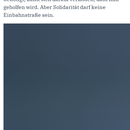
geholfen wird. Aber Solidarität darf keine
Einbahnstraße sein.