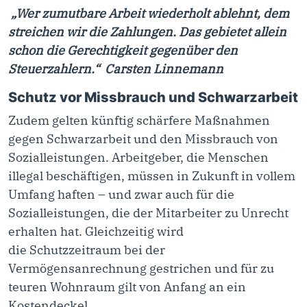
„Wer zumutbare Arbeit wiederholt ablehnt, dem
streichen wir die Zahlungen. Das gebietet allein
schon die Gerechtigkeit gegenüber den
Steuerzahlern.“
Carsten Linnemann
Schutz vor Missbrauch und Schwarzarbeit
Zudem gelten künftig schärfere Maßnahmen
gegen Schwarzarbeit und den Missbrauch von
Sozialleistungen. Arbeitgeber, die Menschen
illegal beschäftigen, müssen in Zukunft in vollem
Umfang haften – und zwar auch für die
Sozialleistungen, die der Mitarbeiter zu Unrecht
erhalten hat. Gleichzeitig wird
die Schutzzeitraum bei der
Vermögensanrechnung gestrichen und für zu
teuren Wohnraum gilt von Anfang an ein
Kostendeckel.