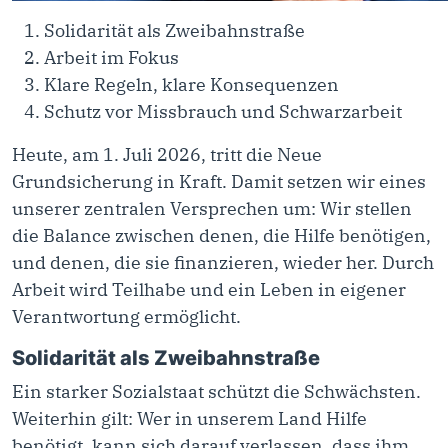
Solidarität als Zweibahnstraße
Arbeit im Fokus
Klare Regeln, klare Konsequenzen
Schutz vor Missbrauch und Schwarzarbeit
Heute, am 1. Juli 2026, tritt die Neue
Grundsicherung in Kraft. Damit setzen wir eines
unserer zentralen Versprechen um: Wir stellen
die Balance zwischen denen, die Hilfe benötigen,
und denen, die sie finanzieren, wieder her. Durch
Arbeit wird Teilhabe und ein Leben in eigener
Verantwortung ermöglicht.
Solidarität als Zweibahnstraße
Ein starker Sozialstaat schützt die Schwächsten.
Weiterhin gilt: Wer in unserem Land Hilfe
benötigt, kann sich darauf verlassen, dass ihm