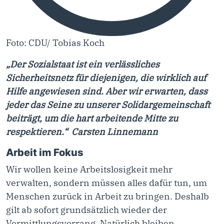
Foto: CDU/ Tobias Koch
„
Der Sozialstaat ist ein verlässliches
Sicherheitsnetz für diejenigen, die wirklich auf
Hilfe angewiesen sind. Aber wir erwarten, dass
jeder das Seine zu unserer Solidargemeinschaft
beiträgt, um die hart arbeitende Mitte zu
respektieren.“
Carsten Linnemann
Arbeit im Fokus
Wir wollen keine Arbeitslosigkeit mehr
verwalten, sondern müssen alles dafür tun, um
Menschen zurück in Arbeit zu bringen. Deshalb
gilt ab sofort grundsätzlich wieder der
Vermittlungsvorrang. Natürlich bleiben