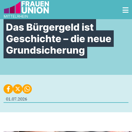
Zum Inhalt springen
Das Bürgergeld ist
Geschichte – die neue
Grundsicherung
01.07.2026