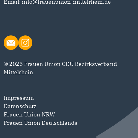
Email: info@frauenunion-mittelrhein.de
© 2026 Frauen Union CDU Bezirksverband
Mittelrhein
Impressum
Datenschutz
Frauen Union NRW
Frauen Union Deutschlands