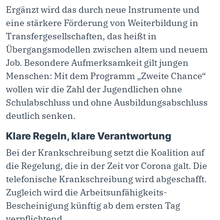
Ergänzt wird das durch neue Instrumente und
eine stärkere Förderung von Weiterbildung in
Transfergesellschaften, das heißt in
Übergangsmodellen zwischen altem und neuem
Job. Besondere Aufmerksamkeit gilt jungen
Menschen: Mit dem Programm „Zweite Chance“
wollen wir die Zahl der Jugendlichen ohne
Schulabschluss und ohne Ausbildungsabschluss
deutlich senken.
Klare Regeln, klare Verantwortung
Bei der Krankschreibung setzt die Koalition auf
die Regelung, die in der Zeit vor Corona galt. Die
telefonische Krankschreibung wird abgeschafft.
Zugleich wird die Arbeitsunfähigkeits-
Bescheinigung künftig ab dem ersten Tag
verpflichtend.