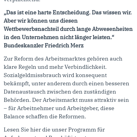
„Das ist eine harte Entscheidung. Das wissen wir.
Aber wir können uns diesen
Wettbewerbsnachteil durch lange Abwesenheiten
in den Unternehmen nicht länger leisten.“
Bundeskanzler Friedrich Merz
Zur Reform des Arbeitsmarktes gehören auch
klare Regeln und mehr Verbindlichkeit.
Sozialgeldmissbrauch wird konsequent
bekämpft, unter anderem durch einen besseren
Datenaustausch zwischen den zuständigen
Behörden. Der Arbeitsmarkt muss attraktiv sein
– für Arbeitnehmer und Arbeitgeber, diese
Balance schaffen die Reformen.
Lesen Sie hier die
u
nser
Programm für