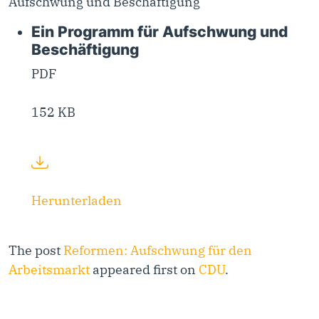
Aufschwung und Beschäftigung
Ein Programm für Aufschwung und
Beschäftigung
PDF
152 KB
Herunterladen
The post
Reformen: Aufschwung für den
Arbeitsmarkt
appeared first on
CDU
.