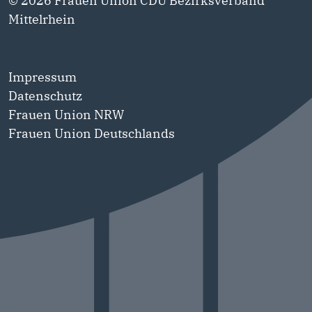
© 2026 Frauen Union CDU Bezirksverband
Mittelrhein
Impressum
Datenschutz
Frauen Union NRW
Frauen Union Deutschlands