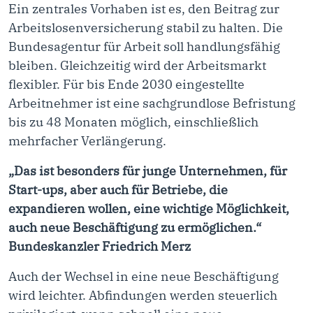
Ein zentrales Vorhaben ist es, den Beitrag zur
Arbeitslosenversicherung stabil zu halten. Die
Bundesagentur für Arbeit soll handlungsfähig
bleiben. Gleichzeitig wird der Arbeitsmarkt
flexibler. Für bis Ende 2030 eingestellte
Arbeitnehmer ist eine sachgrundlose Befristung
bis zu 48 Monaten möglich, einschließlich
mehrfacher Verlängerung.
„Das ist besonders für junge Unternehmen, für
Start-ups, aber auch für Betriebe, die
expandieren wollen, eine wichtige Möglichkeit,
auch neue Beschäftigung zu ermöglichen.“
Bundeskanzler Friedrich Merz
Auch der Wechsel in eine neue Beschäftigung
wird leichter. Abfindungen werden steuerlich