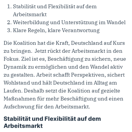
Stabilität und Flexibilität auf dem
Arbeitsmarkt
Weiterbildung und Unterstützung im Wandel
Klare Regeln, klare Verantwortung
Die Koalition hat die Kraft, Deutschland auf Kurs
zu bringen. Jetzt rückt der Arbeitsmarkt in den
Fokus. Ziel ist es, Beschäftigung zu sichern, neue
Dynamik zu ermöglichen und den Wandel aktiv
zu gestalten. Arbeit schafft Perspektiven, sichert
Wohlstand und hält Deutschland im Alltag am
Laufen. Deshalb setzt die Koalition auf gezielte
Maßnahmen für mehr Beschäftigung und einen
Aufschwung für den Arbeitsmarkt.
Stabilität und Flexibilität auf dem
Arbeitsmarkt