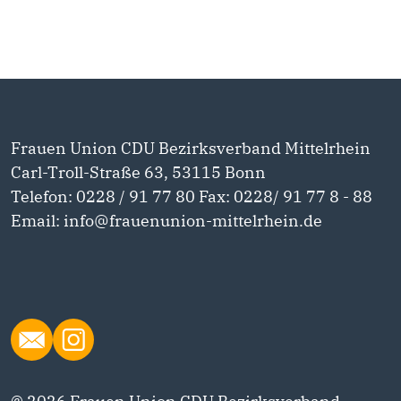
Frauen Union CDU Bezirksverband Mittelrhein
Carl-Troll-Straße 63, 53115 Bonn
Telefon: 0228 / 91 77 80 Fax: 0228/ 91 77 8 - 88
Email: info@frauenunion-mittelrhein.de