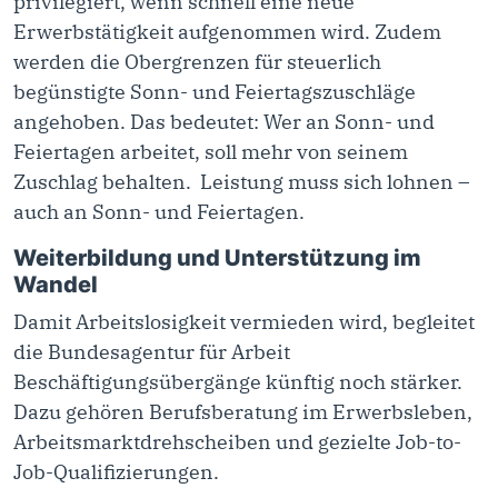
privilegiert, wenn schnell eine neue
Erwerbstätigkeit aufgenommen wird. Zudem
werden die Obergrenzen für steuerlich
begünstigte Sonn- und Feiertagszuschläge
angehoben. Das bedeutet: Wer an Sonn- und
Feiertagen arbeitet, soll mehr von seinem
Zuschlag behalten. Leistung muss sich lohnen –
auch an Sonn- und Feiertagen.
Weiterbildung und Unterstützung im
Wandel
Damit Arbeitslosigkeit vermieden wird, begleitet
die Bundesagentur für Arbeit
Beschäftigungsübergänge künftig noch stärker.
Dazu gehören Berufsberatung im Erwerbsleben,
Arbeitsmarktdrehscheiben und gezielte Job-to-
Job-Qualifizierungen.